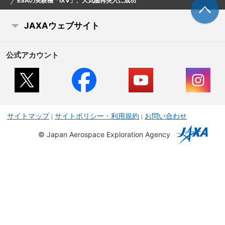
ESAの実験機「IXV」、大気圏再突入に成功
JAXAウェブサイト
公式アカウント
サイトマップ
サイトポリシー・利用規約
お問い合わせ
©
Japan Aerospace Exploration Agency