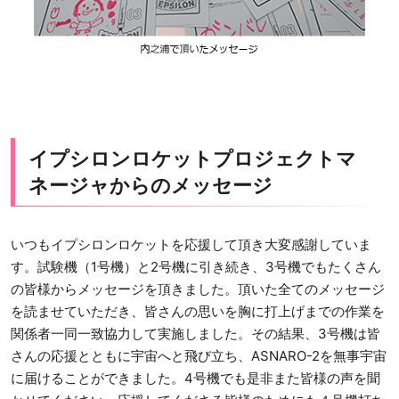
イプシロンロケットプロジェクトマ
ネージャからのメッセージ
いつもイプシロンロケットを応援して頂き大変感謝していま
す。試験機（1号機）と2号機に引き続き、3号機でもたくさん
の皆様からメッセージを頂きました。頂いた全てのメッセージ
を読ませていただき、皆さんの思いを胸に打上げまでの作業を
関係者一同一致協力して実施しました。その結果、3号機は皆
さんの応援とともに宇宙へと飛び立ち、ASNARO-2を無事宇宙
に届けることができました。4号機でも是非また皆様の声を聞