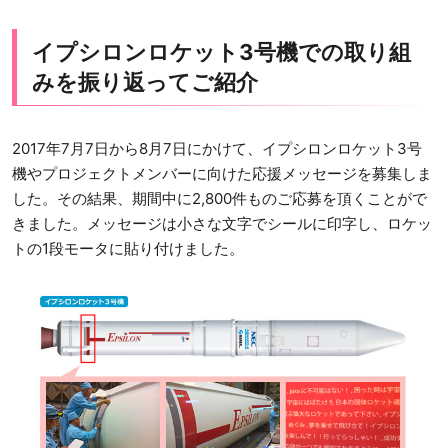
イプシロンロケット3号機での取り組
みを振り返ってご紹介
2017年7月7日から8月7日にかけて、イプシロンロケット3号
機やプロジェクトメンバーに向けた応援メッセージを募集しま
した。その結果、期間中に2,800件ものご応募を頂くことがで
きました。メッセージは小さな文字でシールに印字し、ロケッ
トの1段モータに貼り付けました。