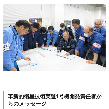
革新的衛星技術実証1号機開発責任者か
らのメッセージ