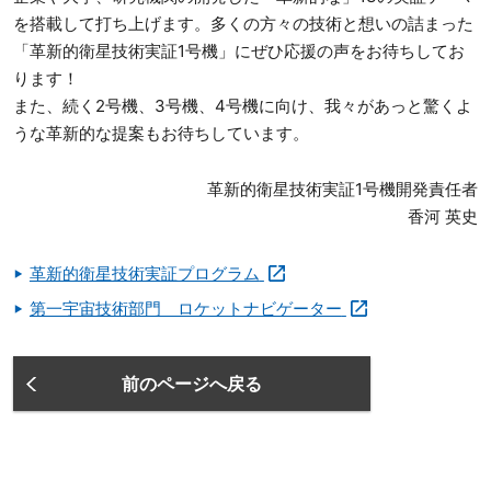
を搭載して打ち上げます。多くの方々の技術と想いの詰まった
「革新的衛星技術実証1号機」にぜひ応援の声をお待ちしてお
ります！
また、続く2号機、3号機、4号機に向け、我々があっと驚くよ
うな革新的な提案もお待ちしています。
革新的衛星技術実証1号機開発責任者
香河 英史
革新的衛星技術実証プログラム
第一宇宙技術部門 ロケットナビゲーター
前のページへ戻る