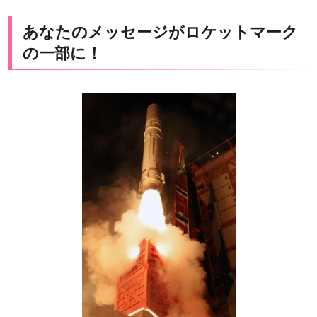
あなたのメッセージがロケットマーク
の一部に！