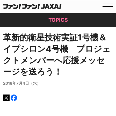
TOPICS
革新的衛星技術実証1号機＆
イプシロン4号機 プロジェ
クトメンバーへ応援メッセ
ージを送ろう！
2018年7月4日（水）