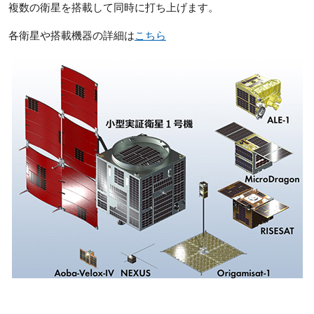
複数の衛星を搭載して同時に打ち上げます。
各衛星や搭載機器の詳細は
こちら