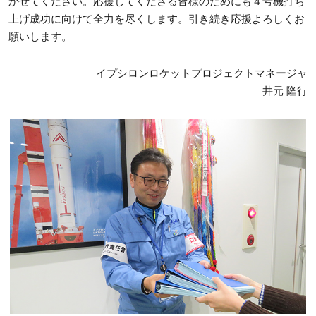
かせてください。応援してくださる皆様のためにも４号機打ち
上げ成功に向けて全力を尽くします。引き続き応援よろしくお
願いします。
イプシロンロケットプロジェクトマネージャ
井元 隆行