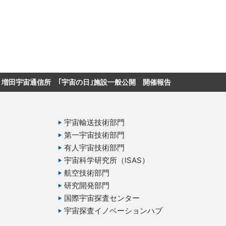
ージに戻る
増田宇宙通信所 ｢宇宙の日｣施設一般公開 開催報告
宇宙輸送技術部門
第一宇宙技術部門
有人宇宙技術部門
宇宙科学研究所（ISAS）
航空技術部門
研究開発部門
国際宇宙探査センター
宇宙探査イノベーションハブ