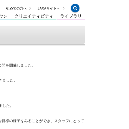
初めての方へ
JAXAサイトへ
ウン
クリエイティビティ
ライブラリ
公開を開催しました。
きました。
ました。
な皆様の様子をみることができ、スタッフにとって