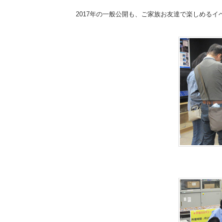
2017年の一般公開も、ご家族お友達で楽しめる