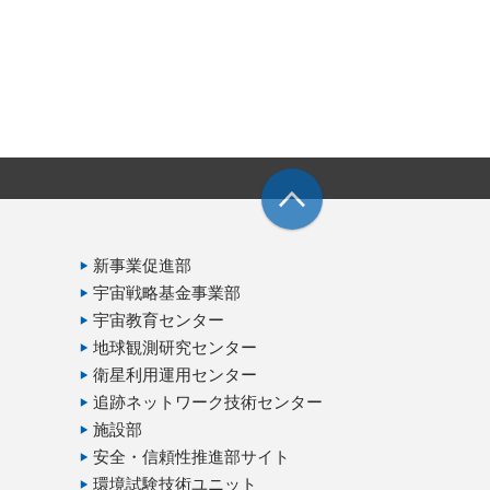
新事業促進部
宇宙戦略基金事業部
宇宙教育センター
地球観測研究センター
衛星利用運用センター
追跡ネットワーク技術センター
施設部
安全・信頼性推進部サイト
環境試験技術ユニット