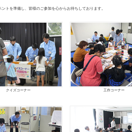
イベントを準備し、皆様のご参加を心からお待ちしております。
クイズコーナー
工作コーナー