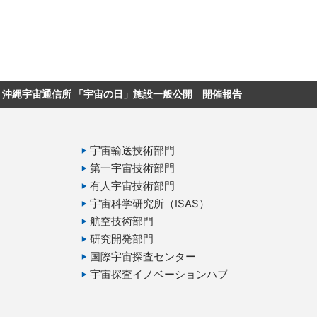
ージに戻る
沖縄宇宙通信所 「宇宙の日」施設一般公開 開催報告
宇宙輸送技術部門
第一宇宙技術部門
有人宇宙技術部門
宇宙科学研究所（ISAS）
航空技術部門
研究開発部門
国際宇宙探査センター
宇宙探査イノベーションハブ