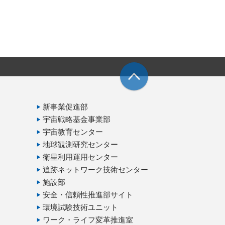
新事業促進部
宇宙戦略基金事業部
宇宙教育センター
地球観測研究センター
衛星利用運用センター
追跡ネットワーク技術センター
施設部
安全・信頼性推進部サイト
環境試験技術ユニット
ワーク・ライフ変革推進室