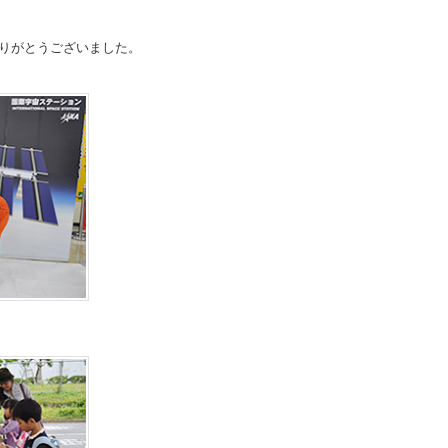
りがとうございました。