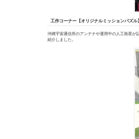
工作コーナー【オリジナルミッションパズル
沖縄宇宙通信所のアンテナや運用中の人工衛星が
紹介しました。