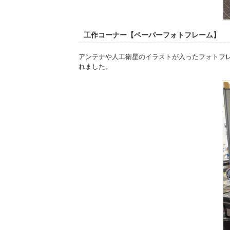
工作コーナー【ペーパーフォトフレーム】
アンテナや人工衛星のイラストが入ったフォトフ
れました。