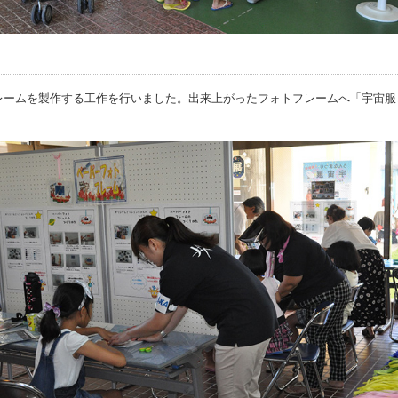
レームを製作する工作を行いました。出来上がったフォトフレームへ「宇宙服