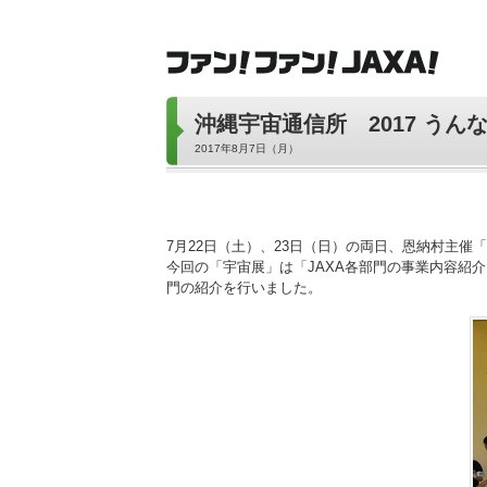
沖縄宇宙通信所 2017 う
2017年8月7日（月）
7月22日（土）、23日（日）の両日、恩納村主催
今回の「宇宙展」は「JAXA各部門の事業内容紹
門の紹介を行いました。