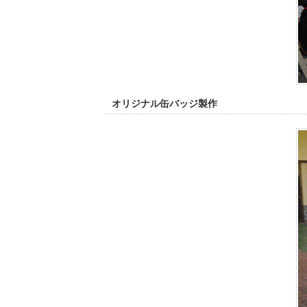
オリジナル缶バッジ製作