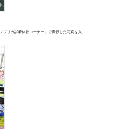
レプリカ試着体験コーナー」で撮影した写真を入