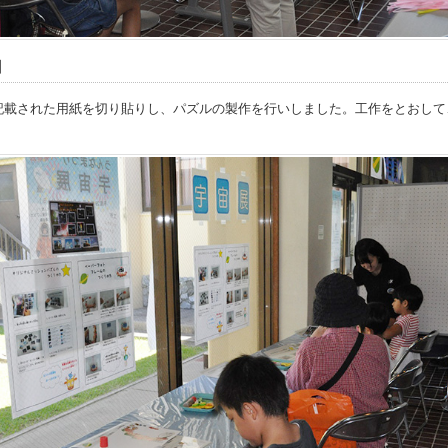
】
記載された用紙を切り貼りし、パズルの製作を行いしました。工作をとおして