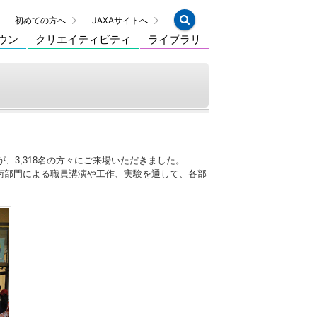
初めての方へ
JAXAサイトへ
ウン
クリエイティビティ
ライブラリ
、3,318名の方々にご来場いただきました。
術部門による職員講演や工作、実験を通して、各部