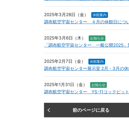
2025年3月28日（金）
休館案内
調布航空宇宙センター ４月の休館日につ
2025年3月6日（木）
お知らせ
「調布航空宇宙センター 一般公開2025
2025年2月7日（金）
休館案内
調布航空宇宙センター展示室 2月・3月の
2025年1月31日（金）
お知らせ
調布航空宇宙センター YS-11コックピット展
前のページに戻る