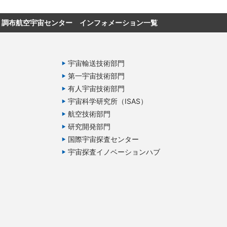
調布航空宇宙センター インフォメーション一覧
宇宙輸送技術部門
第一宇宙技術部門
有人宇宙技術部門
宇宙科学研究所（ISAS）
航空技術部門
研究開発部門
国際宇宙探査センター
宇宙探査イノベーションハブ