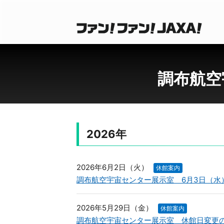
調布航空
2026年
2026年6月2日（火）
休館案内
調布航空宇宙センター展示室 6月3日（水
2026年5月29日（金）
休館案内
調布航空宇宙センター展示室 休館日変更