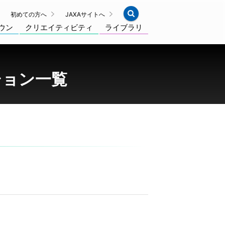
初めての方へ
JAXAサイトへ
ウン
クリエイティビティ
ライブラリ
ション一覧