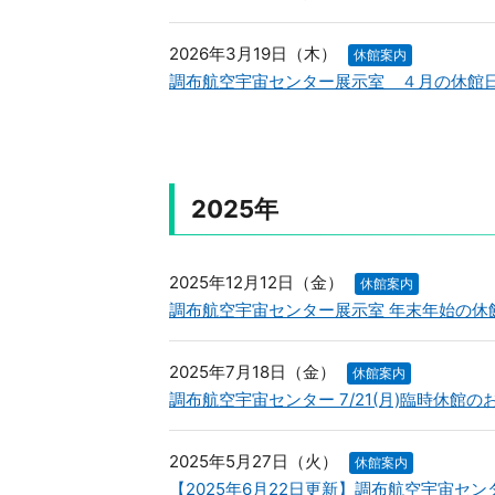
2026年3月19日（木）
休館案内
調布航空宇宙センター展示室 ４月の休館
2025年
2025年12月12日（金）
休館案内
調布航空宇宙センター展示室 年末年始の休
2025年7月18日（金）
休館案内
調布航空宇宙センター 7/21(月)臨時休館の
2025年5月27日（火）
休館案内
【2025年6月22日更新】調布航空宇宙セ