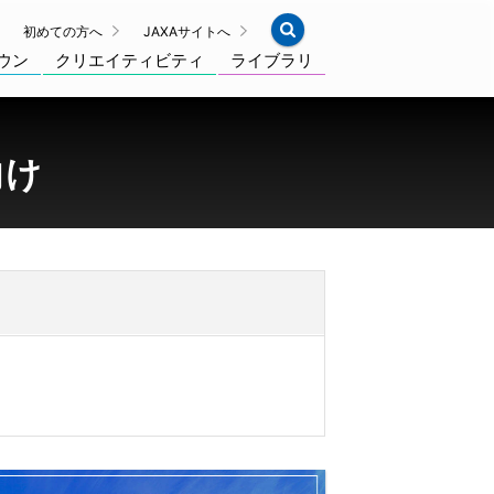
初めての方へ
JAXAサイトへ
ウン
クリエイティビティ
ライブラリ
向け