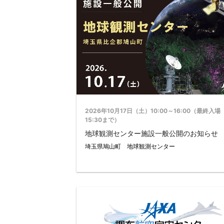
2026年10月17日（土）10:00～16:00（最終入場
15:30まで）
地球観測センター施設一般公開のお知らせ
埼玉県鳩山町 地球観測センター