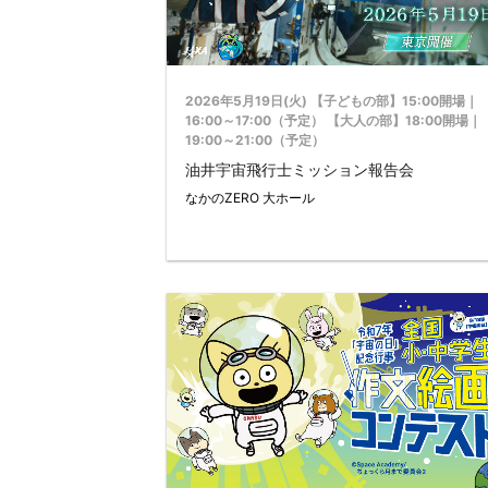
2026年5月19日(火) 【子どもの部】15:00開場｜
16:00～17:00（予定） 【大人の部】18:00開場｜
19:00～21:00（予定）
油井宇宙飛行士ミッション報告会
なかのZERO 大ホール