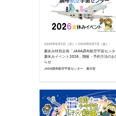
2026年8月5日（水）~ 2026年8月7日（金）
夏休み特別企画「JAXA調布航空宇宙センタ
夏休みイベント2026」開催・予約方法のお
らせ
JAXA調布航空宇宙センター 展示室