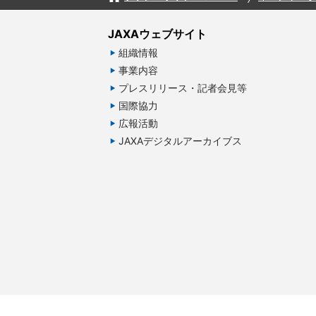
JAXAウェブサイト
組織情報
事業内容
プレスリリース・記者会見等
国際協力
広報活動
JAXAデジタルアーカイブス