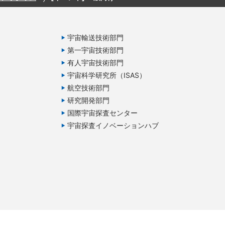
宇宙輸送技術部門
第一宇宙技術部門
有人宇宙技術部門
宇宙科学研究所（ISAS）
航空技術部門
研究開発部門
国際宇宙探査センター
宇宙探査イノベーションハブ