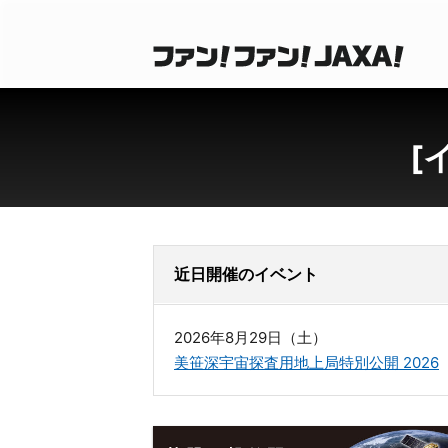
[
近日開催のイベント
2026年8月29日（土）
美笹深宇宙探査用地上局特別公開 2026