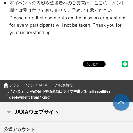
本イベントの内容や登壇者へのご質問は、ここのコメント
欄では受け付けておりません。予めご了承ください。
Please note that comments on the mission or questions
for event participants will not be taken. Thank you for
your understanding.
ファン！ファン！JAXA！
映像情報
「きぼう」からの超小型衛星放出ライブ中継／Small satellites
deployment from "Kibo"
JAXAウェブサイト
公式アカウント