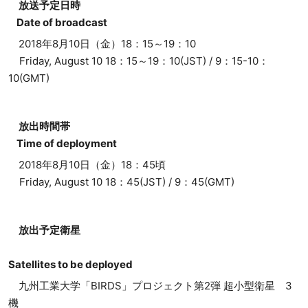
放送予定日時
Date of broadcast
2018年8月10日（金）18：15～19：10
Friday, August 10 18：15～19：10(JST) / 9：15-10：
10(GMT)
放出時間帯
Time of deployment
2018年8月10日（金）18：45頃
Friday, August 10 18：45(JST) / 9：45(GMT)
放出予定衛星
Satellites to be deployed
九州工業大学「BIRDS」プロジェクト第2弾 超小型衛星 3
機