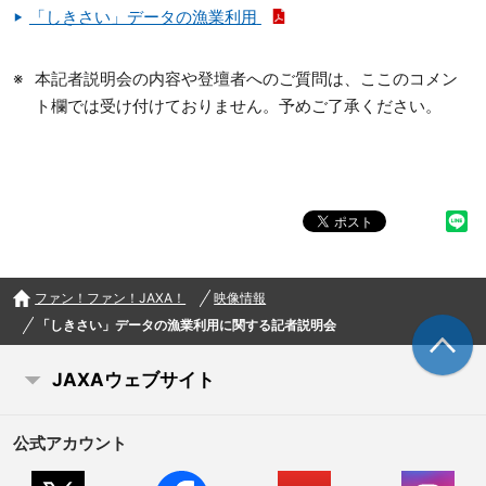
「しきさい」データの漁業利用
本記者説明会の内容や登壇者へのご質問は、ここのコメン
ト欄では受け付けておりません。予めご了承ください。
ファン！ファン！JAXA！
映像情報
「しきさい」データの漁業利用に関する記者説明会
JAXAウェブサイト
公式アカウント