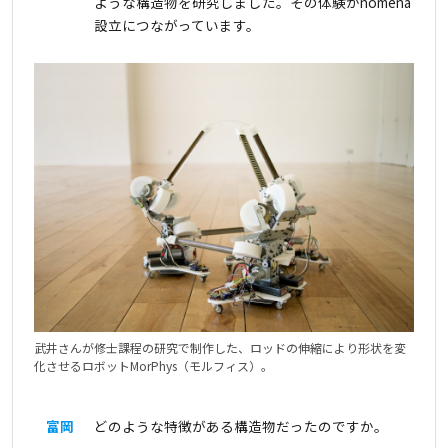
ような構造物を研究しました。その体験がnomena
設立につながっています。
武井さんが修士課程の研究で制作した、ロッドの伸縮により形状を変
化させるロボットMorPhys（モルフィス）。
富岡
どのような特徴がある構造物だったのですか。