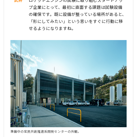
武井
ロケットエンジンの試験に取り組むスタートアッ
プ企業にとって、最初に直面する課題は試験設備
の確保です。既に設備が整っている場所があると、
「形にしてみたい」という思いをすぐに行動に移
せるようになりますね。
準備中の官民共創推進系開発センターの外観。