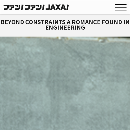
BEYOND CONSTRAINTS A ROMANCE FOUND IN
ENGINEERING