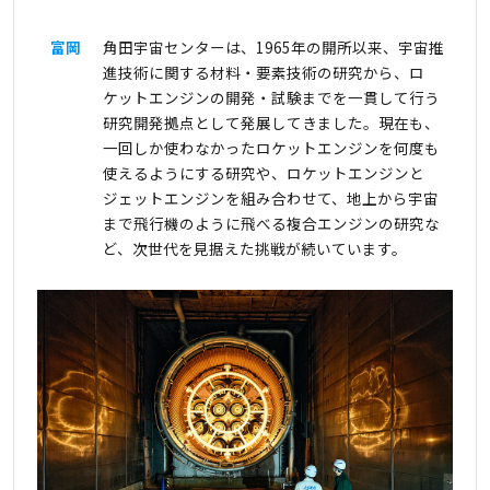
富岡
角田宇宙センターは、1965年の開所以来、宇宙推
進技術に関する材料・要素技術の研究から、ロ
ケットエンジンの開発・試験までを一貫して行う
研究開発拠点として発展してきました。現在も、
一回しか使わなかったロケットエンジンを何度も
使えるようにする研究や、ロケットエンジンと
ジェットエンジンを組み合わせて、地上から宇宙
まで飛行機のように飛べる複合エンジンの研究な
ど、次世代を見据えた挑戦が続いています。