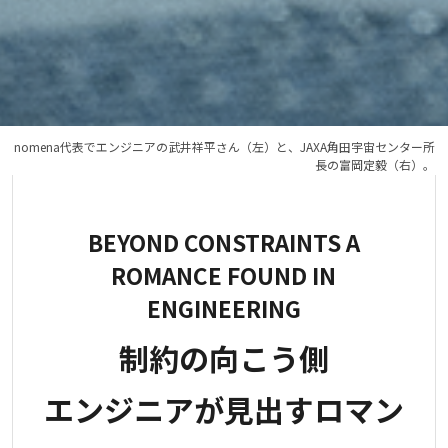
nomena代表でエンジニアの武井祥平さん（左）と、JAXA角田宇宙センター所
長の富岡定毅（右）。
BEYOND CONSTRAINTS A
ROMANCE FOUND IN
ENGINEERING
制約の向こう側
エンジニアが見出すロマン