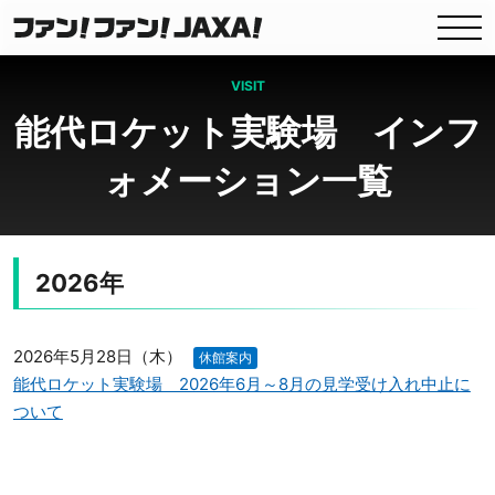
VISIT
能代ロケット実験場 インフ
ォメーション一覧
2026年
2026年5月28日（木）
休館案内
能代ロケット実験場 2026年6月～8月の見学受け入れ中止に
ついて