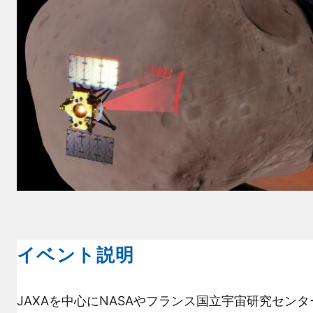
イベント説明
JAXAを中心にNASAやフランス国立宇宙研究センタ