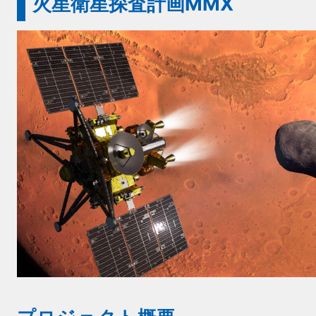
火星衛星探査計画MMX