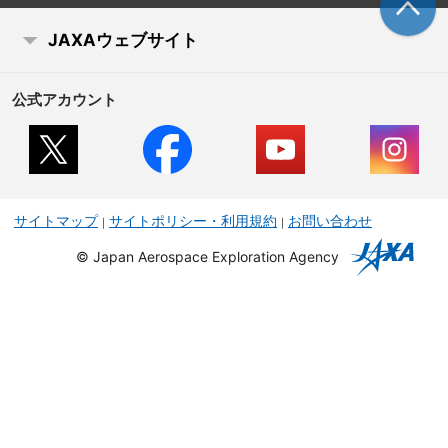
JAXAウェブサイト
公式アカウント
サイトマップ
サイトポリシー・利用規約
お問い合わせ
©
Japan Aerospace Exploration Agency