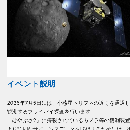
イベント説明
2026年7月5日には、小惑星トリフネの近くを通過
観測するフライバイ探査を行います。
「はやぶさ2」に搭載されているカメラ等の観測装
より詳細なサイエンスデータを取得するためには、