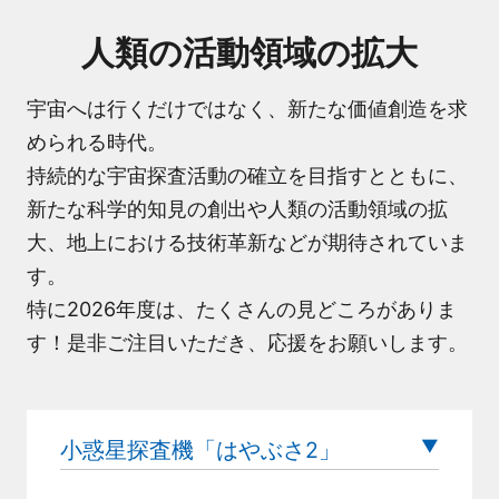
人類の活動領域の拡大
宇宙へは行くだけではなく、新たな価値創造を求
められる時代。
持続的な宇宙探査活動の確立を目指すとともに、
新たな科学的知見の創出や人類の活動領域の拡
大、
地上における技術革新などが期待されていま
す。
特に2026年度は、
たくさんの見どころがありま
す！
是非ご注目いただき、
応援をお願いします。
小惑星探査機「はやぶさ2」