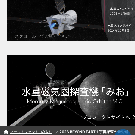
ファン！ファン！JAXA！
2026 BEYOND EARTH 宇宙探査の最先端