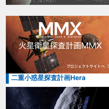
二重小惑星探査計画Hera