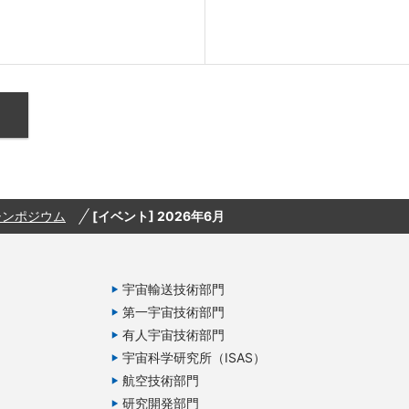
シンポジウム
[イベント] 2026年6月
宇宙輸送技術部門
第一宇宙技術部門
有人宇宙技術部門
宇宙科学研究所（ISAS）
航空技術部門
研究開発部門