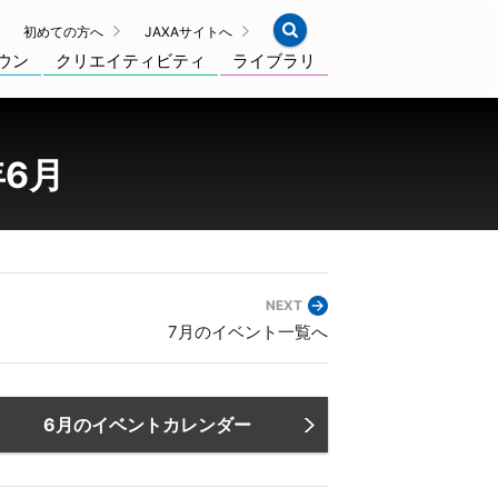
初めての方へ
JAXAサイトへ
ウン
クリエイティビティ
ライブラリ
年6月
NEXT
7月のイベント一覧へ
6月のイベントカレンダー