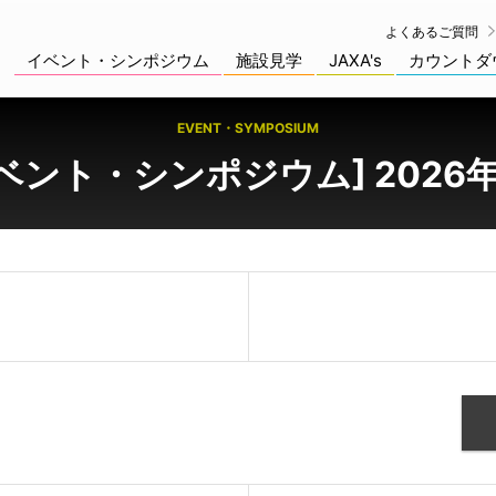
よくあるご質問
イベント・シンポジウム
施設見学
JAXA's
カウントダ
EVENT・SYMPOSIUM
ベント・シンポジウム] 2026