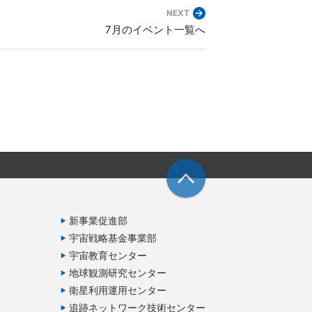
NEXT
7月のイベント一覧へ
新事業促進部
宇宙戦略基金事業部
宇宙教育センター
地球観測研究センター
衛星利用運用センター
追跡ネットワーク技術センター