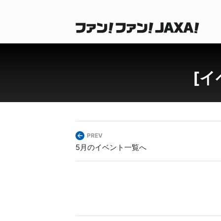
[イ
PREV
5月のイベント一覧へ