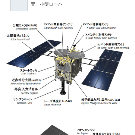
置、小型ローバ