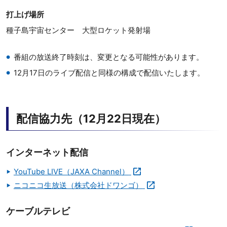
打上げ場所
種子島宇宙センター 大型ロケット発射場
番組の放送終了時刻は、変更となる可能性があります。
12月17日のライブ配信と同様の構成で配信いたします。
配信協力先（12月22日現在）
インターネット配信
YouTube LIVE（JAXA Channel）
ニコニコ生放送（株式会社ドワンゴ）
ケーブルテレビ