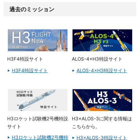
過去のミッション
H3F4特設サイト
ALOS-4×H3特設サイト
H3F4特設サイト
ALOS-4×H3特設サイト
H3ロケット試験機2号機特設
H3×ALOS-3に関する情報は
サイト
こちらから。
H3ロケット試験機2号機特
H3×ALOS-3特設サイト