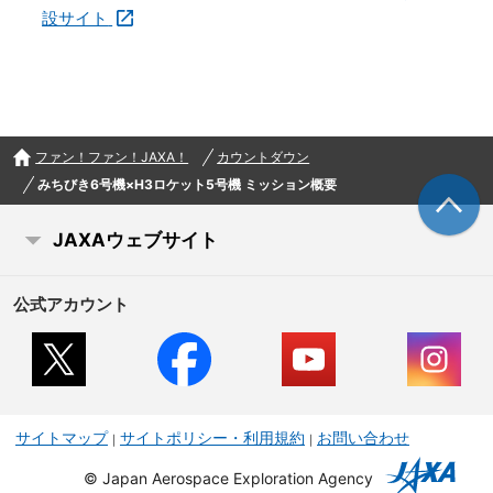
設サイト
ファン！ファン！JAXA！
カウントダウン
みちびき6号機×H3ロケット5号機 ミッション概要
JAXAウェブサイト
公式アカウント
サイトマップ
サイトポリシー・利用規約
お問い合わせ
©
Japan Aerospace Exploration Agency