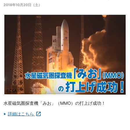
2018年10月20日（土）
水星磁気圏探査機「みお」（MMO）の打上げ成功！
詳細はこちら