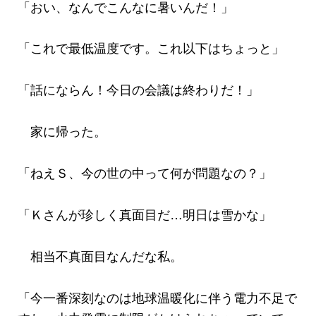
「おい、なんでこんなに暑いんだ！」
「これで最低温度です。これ以下はちょっと」
「話にならん！今日の会議は終わりだ！」
家に帰った。
「ねえＳ、今の世の中って何が問題なの？」
「Ｋさんが珍しく真面目だ…明日は雪かな」
相当不真面目なんだな私。
「今一番深刻なのは地球温暖化に伴う電力不足で