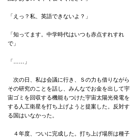
「えっ？私、英語できないよ？」
「知ってます。中学時代はいつも赤点すれすれ
で」
「……」
次の日、私は会議に行き、Ｓの力も借りながら
その研究のことを話し、みんなでお金を出して宇
宙ゴミを回収する機能もつけた宇宙太陽光発電を
する人工衛星を打ち上げようと提案した。反対す
る国はいなかった。
４年度、ついに完成した。打ち上げ場所は種子