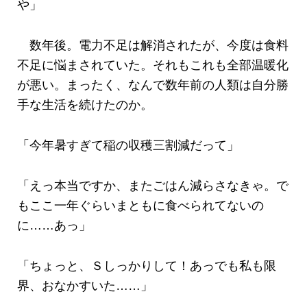
や」
数年後。電力不足は解消されたが、今度は食料
不足に悩まされていた。それもこれも全部温暖化
が悪い。まったく、なんで数年前の人類は自分勝
手な生活を続けたのか。
「今年暑すぎて稲の収穫三割減だって」
「えっ本当ですか、またごはん減らさなきゃ。で
もここ一年ぐらいまともに食べられてないの
に……あっ」
「ちょっと、Ｓしっかりして！あっでも私も限
界、おなかすいた……」