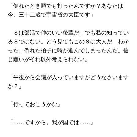
「倒れたとき頭でも打ったんですか？あなたは
今、三十二歳で宇宙省の大臣です」
Ｓは部活で仲のいい後輩だ。でも私の知ってい
るＳではない。どう見てもこのＳは大人だ。わか
った、倒れた拍子に時が進んでしまったんだ。信
じ難いがそれ以外考えられない。
「午後から会議が入っていますがどうなさいます
か？」
「行っておこうかな」
「……ですから。我が国では……」