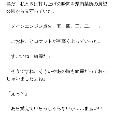
島だ。私とＳは打ち上げの瞬間を県内某所の展望
公園から見守っていた。
「メインエンジン点火、五、四、三、二、一」
ごおお、とロケットが空高く上っていった。
「すごいね、綺麗だ」
「そうですね。そういやあの時も綺麗だっておっ
しゃいましたよね」
「えっ？」
「あら覚えていらっしゃらないか……まぁいい