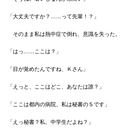
「大丈夫ですか？……って先輩！？」
そのまま私は熱中症で倒れ、意識を失った。
「はっ……ここは？」
「目が覚めたんですね、Ｋさん」
「えっと、ここはどこ、あなたは誰？」
「ここは都内の病院、私は秘書のＳです」
「えっ秘書？私、中学生だよね？」