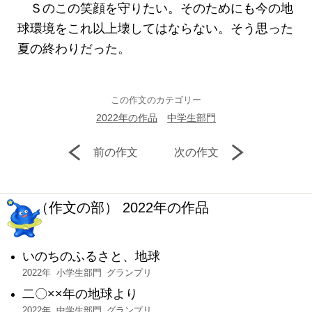
Ｓのこの笑顔を守りたい。そのためにも今の地
球環境をこれ以上壊してはならない。そう思った
夏の終わりだった。
この作文のカテゴリー
2022年の作品
中学生部門
前の作文
次の作文
（作文の部） 2022年の作品
いのちのふるさと、地球
2022年
小学生部門
グランプリ
二〇××年の地球より
2022年
中学生部門
グランプリ