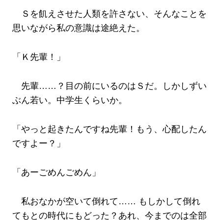
Ｓを飢えさせた人類を許さない、そんなことを
思いながら私の意識は途絶えた。
「Ｋ先輩！」
先輩……？目の前にいるのはＳだ。しかしずい
ぶん若い。中学生くらいか。
「やっと起きたんですね先輩！もう、心配したん
ですよー？」
「あーごめんごめん」
私おなかが空いて倒れて…… もしかして倒れ
てもとの時代にもどった？あれ、今までのは全部